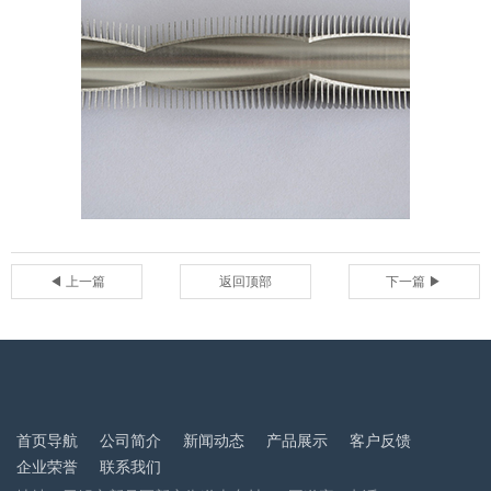
◀ 上一篇
返回顶部
下一篇 ▶
首页导航
公司简介
新闻动态
产品展示
客户反馈
企业荣誉
联系我们